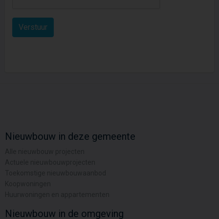
Nieuwbouw in deze gemeente
Alle nieuwbouw projecten
Actuele nieuwbouwprojecten
Toekomstige nieuwbouwaanbod
Koopwoningen
Huurwoningen en appartementen
Nieuwbouw in de omgeving