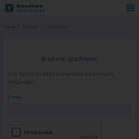
Nieuwbouw
Montferland
Home
Contact
Uitschrijven
Ik wil mij uitschrijven
Voer het e-mail adres in waaronder het account is
aangemaakt:
E-mail